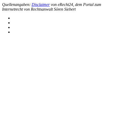
Quellenangaben:
Disclaimer
von eRecht24, dem Portal zum
Internetrecht von Rechtsanwalt Sören Siebert