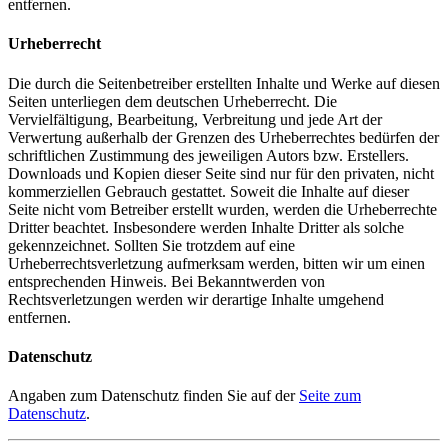
entfernen.
Urheberrecht
Die durch die Seitenbetreiber erstellten Inhalte und Werke auf diesen
Seiten unterliegen dem deutschen Urheberrecht. Die
Vervielfältigung, Bearbeitung, Verbreitung und jede Art der
Verwertung außerhalb der Grenzen des Urheberrechtes bedürfen der
schriftlichen Zustimmung des jeweiligen Autors bzw. Erstellers.
Downloads und Kopien dieser Seite sind nur für den privaten, nicht
kommerziellen Gebrauch gestattet. Soweit die Inhalte auf dieser
Seite nicht vom Betreiber erstellt wurden, werden die Urheberrechte
Dritter beachtet. Insbesondere werden Inhalte Dritter als solche
gekennzeichnet. Sollten Sie trotzdem auf eine
Urheberrechtsverletzung aufmerksam werden, bitten wir um einen
entsprechenden Hinweis. Bei Bekanntwerden von
Rechtsverletzungen werden wir derartige Inhalte umgehend
entfernen.
Datenschutz
Angaben zum Datenschutz finden Sie auf der
Seite zum
Datenschutz
.